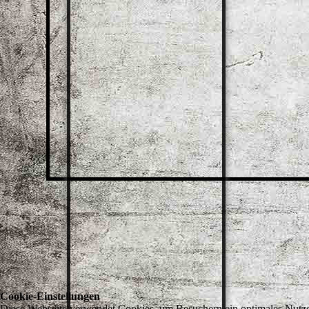
Cookie-Einstellungen
Diese Webseite verwendet Cookies, um Besuchern ein optimales Nutzerer